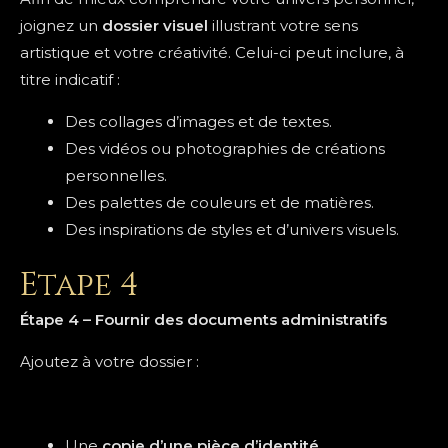
joignez un
dossier visuel
illustrant votre sens
artistique et votre créativité. Celui-ci peut inclure, à
titre indicatif :
Des collages d’images et de textes.
Des vidéos ou photographies de créations
personnelles.
Des palettes de couleurs et de matières.
Des inspirations de styles et d’univers visuels.
Etape 4
Étape 4 – Fournir des documents administratifs
Ajoutez à votre dossier :
Une
copie d’une pièce d’identité
.