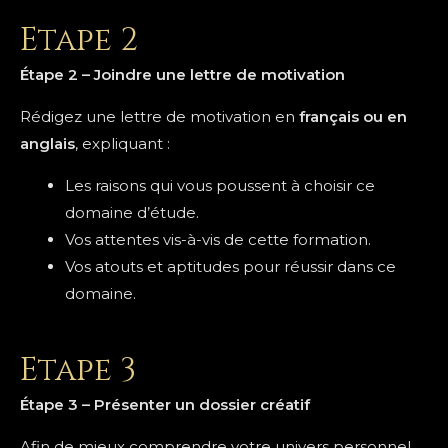
Etape 2
Étape 2 – Joindre une lettre de motivation
Rédigez une lettre de motivation en
français ou en
anglais
, expliquant :
Les raisons qui vous poussent à choisir ce
domaine d’étude.
Vos attentes vis-à-vis de cette formation.
Vos atouts et aptitudes pour réussir dans ce
domaine.
Etape 3
Étape 3 – Présenter un dossier créatif
Afin de mieux comprendre votre univers personnel,