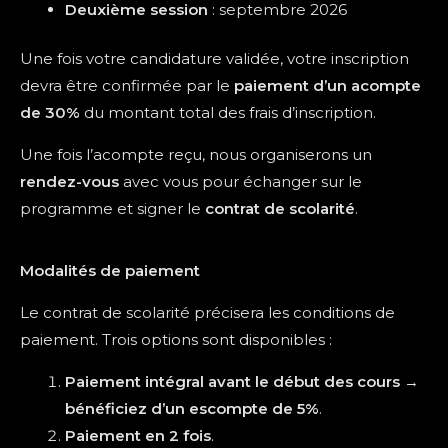
Deuxième session
: septembre 2026
Une fois votre candidature validée, votre inscription
devra être confirmée par le
paiement d’un acompte
de 30%
du montant total des frais d’inscription.
Une fois l’acompte reçu, nous organiserons un
rendez-vous
avec vous pour échanger sur le
programme et signer le
contrat de scolarité
.
Modalités de paiement
Le contrat de scolarité précisera les conditions de
paiement. Trois options sont disponibles :
Paiement intégral avant le début des cours
→
bénéficiez d’un escompte de 5%
.
Paiement en 2 fois
.