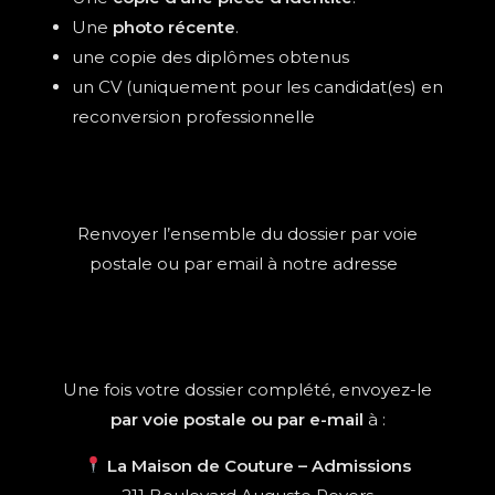
Une
photo récente
.
une copie des diplômes obtenus
un CV (uniquement pour les candidat(es) en
reconversion professionnelle
Renvoyer l’ensemble du dossier par voie
postale ou par email à notre adresse
Une fois votre dossier complété, envoyez-le
par voie postale ou par e-mail
à :
La Maison de Couture – Admissions