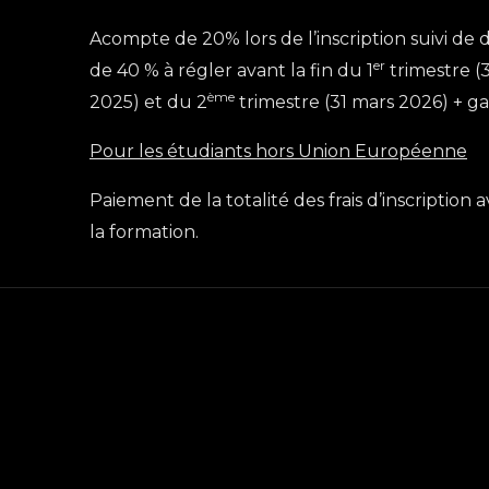
Acompte de 20% lors de l’inscription suivi de
er
de 40 % à régler avant la fin du 1
trimestre 
ème
2025) et du 2
trimestre (31 mars 2026) + ga
Pour les étudiants hors Union Européenne
Paiement de la totalité des frais d’inscription
la formation.