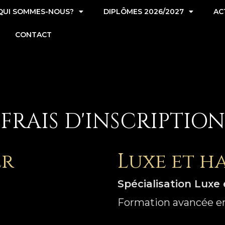
QUI SOMMES-NOUS?
DIPLÔMES 2026/2027
AC
CONTACT
FRAIS D'INSCRIPTION
er
Luxe et h
Spécialisation Luxe
Formation avancée en