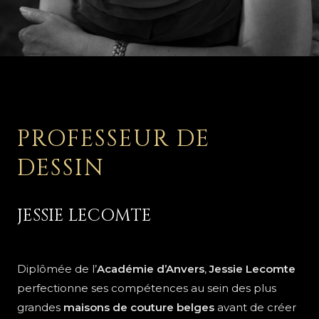
PROFESSEUR DE
DESSIN
JESSIE LECOMTE
Diplômée de l’
Académie d’Anvers
,
Jessie Lecomte
perfectionne ses compétences au sein des plus
grandes
maisons de couture belges
avant de créer