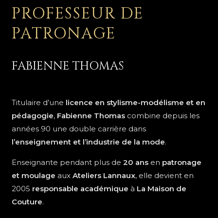
PROFESSEUR DE
PATRONAGE
FABIENNE THOMAS
Titulaire d’une
licence en stylisme-modélisme et en
pédagogie
,
Fabienne Thomas
combine depuis les
années 90 une double carrière dans
l’enseignement et l’industrie de la mode
.
Enseignante pendant plus de
20 ans
en
patronage
et moulage
aux
Ateliers Lannaux
, elle devient en
2005
responsable académique
à
La Maison de
Couture
.