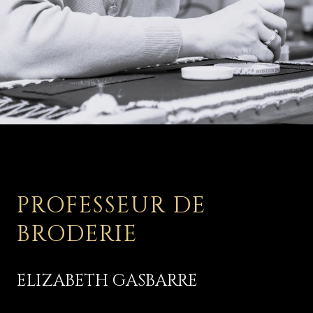
PROFESSEUR DE
BRODERIE
ELIZABETH GASBARRE