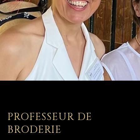
PROFESSEUR DE
BRODERIE