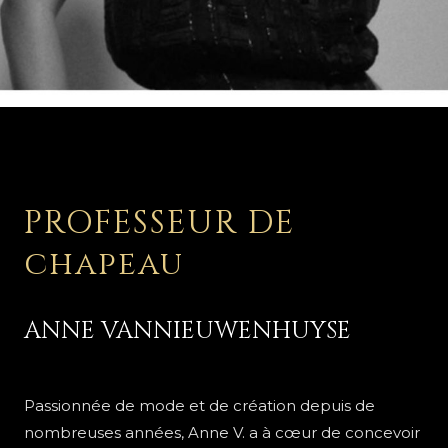
PROFESSEUR DE
chapeau
ANNE VANNIEUWENHUYSE
Passionnée de mode et de création depuis de
nombreuses années, Anne V. a à cœur de concevoir