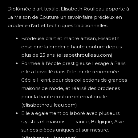
Diplômée d’art textile, Elisabeth Roulleau apporte à
La Maison de Couture un savoir-faire précieux en
broderie d’art et techniques traditionnelles.
Brodeuse d’art et maître artisan, Elisabeth
enseigne la broderie haute couture depuis
plus de 25 ans. (
elisabethroulleau.com
)
Formée à l’école prestigieuse Lesage à Paris,
elle a travaillé dans l’atelier de renommée
Cécile Henri, pour des collections de grandes
maisons de mode, et réalisé des broderies
pour la haute couture internationale.
(
elisabethroulleau.com
)
Elle a également collaboré avec plusieurs
stylistes et maisons — France, Belgique, Asie —
sur des pièces uniques et sur mesure.