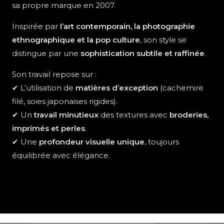
sa propre marque en 2007.
Inspirée par
l’art contemporain, la photographie
ethnographique et la pop culture
, son style se
distingue par une
sophistication subtile et raffinée
.
Son travail repose sur :
✔ L’utilisation de
matières d’exception
(cachemire
filé, soies japonaises rigides).
✔ Un
travail minutieux
des textures avec
broderies,
imprimés et perles
.
✔ Une
profondeur visuelle unique
, toujours
équilibrée avec élégance.