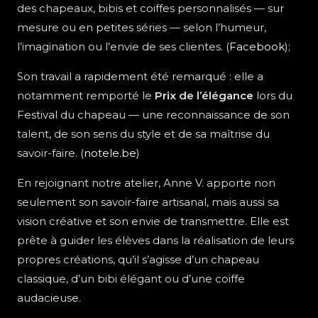
des chapeaux, bibis et coiffes personnalisés — sur
mesure ou en petites séries — selon l’humeur,
l’imagination ou l’envie de ses clientes. (
Facebook
);
Son travail a rapidement été remarqué : elle a
notamment remporté le
Prix de l’élégance
lors du
Festival du chapeau — une reconnaissance de son
talent, de son sens du style et de sa maîtrise du
savoir-faire. (
notele.be
)
En rejoignant notre atelier, Anne V. apporte non
seulement son savoir-faire artisanal, mais aussi sa
vision créative et son envie de transmettre. Elle est
prête à guider les élèves dans la réalisation de leurs
propres créations, qu’il s’agisse d’un chapeau
classique, d’un bibi élégant ou d’une coiffe
audacieuse.