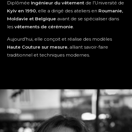
Diplômée
Ingénieur du vêtement
de l’Université de
Kyiv en 1990
, elle a dirigé des ateliers en
Roumanie,
Moldavie et Belgique
avant de se spécialiser dans
les
vêtements de cérémonie
.
Aujourd’hui, elle conçoit et réalise des modèles
Haute Couture sur mesure
, alliant savoir-faire
traditionnel et techniques modernes.