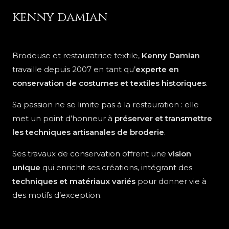
kenny damian
Brodeuse et restauratrice textile,
Kenny Damian
travaille depuis 2007 en tant qu’
experte en
conservation de costumes et textiles historiques
.
Sa passion ne se limite pas à la restauration : elle
met un point d’honneur à
préserver et transmettre
les techniques artisanales de broderie
.
Ses travaux de conservation offrent une
vision
unique
qui enrichit ses créations, intégrant des
techniques et matériaux variés
pour donner vie à
des motifs d’exception.