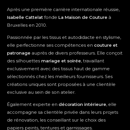
Après une première carrière internationale réussie,
Isabelle Cattelat
fonde
La Maison de Couture
à
Bruxelles en 2010.
Passionnée par les tissus et autodidacte en stylisme,
elle perfectionne ses compétences en
couture et
patronage
auprès de divers professeurs. Elle conçoit
des silhouettes
mariage et soirée
, travaillant
exclusivement avec des tissus haut de gamme
sélectionnés chez les meilleurs fournisseurs. Ses
créations uniques sont proposées à une clientèle
exclusive au sein de son atelier.
Également experte en
décoration intérieure
, elle
accompagne sa clientèle privée dans leurs projets
de rénovation, les conseillant sur le choix des
papiers peints, tentures et garnissages.