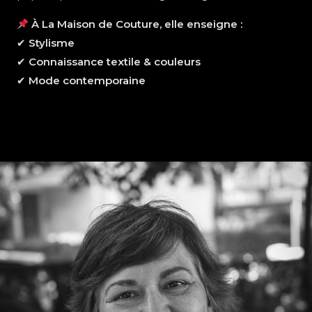
À La Maison de Couture, elle enseigne :
✔
Stylisme
✔
Connaissance textile & couleurs
✔
Mode contemporaine