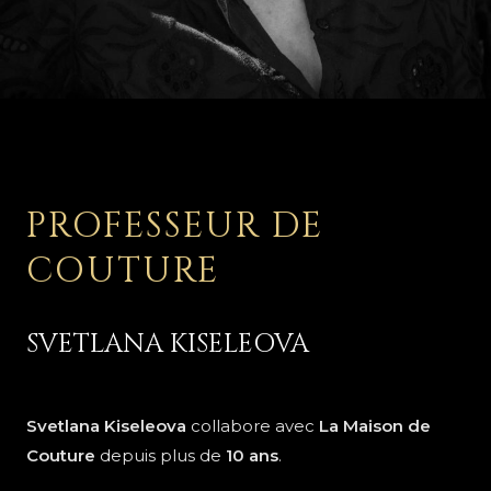
PROFESSEUR DE
COUTURE
SVETLANA KISELEOVA
Svetlana Kiseleova
collabore avec
La Maison de
Couture
depuis plus de
10 ans
.