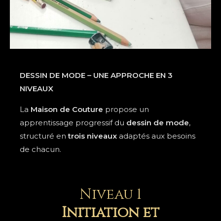
DESSIN DE MODE – UNE APPROCHE EN 3
NIVEAUX
La
Maison de Couture
propose un
apprentissage progressif du
dessin de mode
,
structuré en
trois niveaux
adaptés aux besoins
de chacun.
Niveau 1
Initiation et