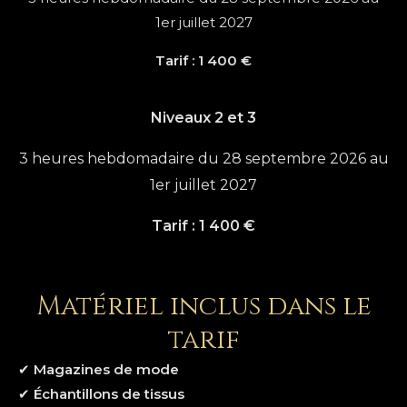
1er juillet 2027
Tarif : 1 400 €
Niveaux 2 et 3
3 heures hebdomadaire du 28 septembre 2026 au
1er juillet 2027
Tarif : 1 400 €
Matériel inclus dans le
tarif
✔
Magazines de mode
✔
Échantillons de tissus