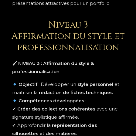
présentations attractives pour un portfolio.
Niveau 3
Affirmation du style et
professionnalisation
🖌
NIVEAU 3 : Affirmation du style &
professionnalisation
Objectif
: Développer un
style personnel
et
maîtriser la
rédaction de fiches techniques
.
Compétences développées
:
✔
Créer des collections cohérentes
avec une
signature stylistique affirmée.
✔ Approfondir la
représentation des
silhouettes et des matières
.