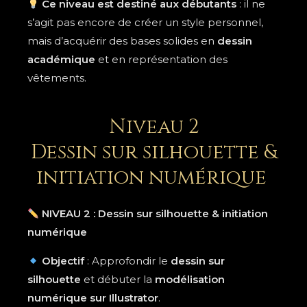
Ce niveau est destiné aux débutants
: il ne
s’agit pas encore de créer un style personnel,
mais d’acquérir des bases solides en
dessin
académique
et en représentation des
vêtements.
Niveau 2
Dessin sur silhouette &
initiation numérique
NIVEAU 2 : Dessin sur silhouette & initiation
numérique
Objectif
: Approfondir le
dessin sur
silhouette
et débuter la
modélisation
numérique sur Illustrator
.