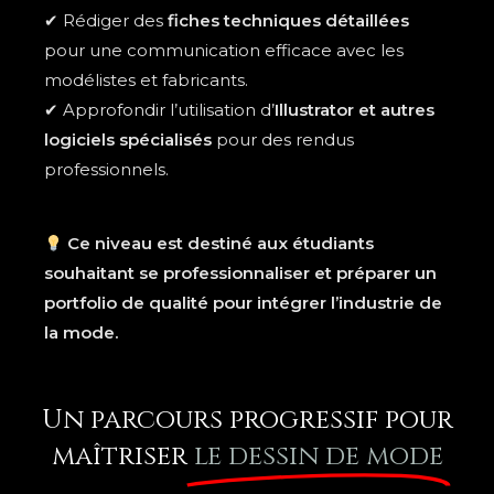
✔ Rédiger des
fiches techniques détaillées
pour une communication efficace avec les
modélistes et fabricants.
✔ Approfondir l’utilisation d’
Illustrator et autres
logiciels spécialisés
pour des rendus
professionnels.
Ce niveau est destiné aux étudiants
souhaitant se professionnaliser et préparer un
portfolio de qualité pour intégrer l’industrie de
la mode.
Un parcours progressif pour
maîtriser
le dessin de mode