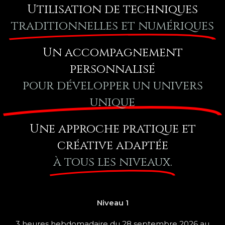
Utilisation de techniques
traditionnelles et numériques
Un accompagnement
personnalisé
pour développer un univers
unique
Une approche pratique et
créative adaptée
à tous les niveaux.
Niveau 1
3 heures hebdomadaire du 28 septembre 2026 au