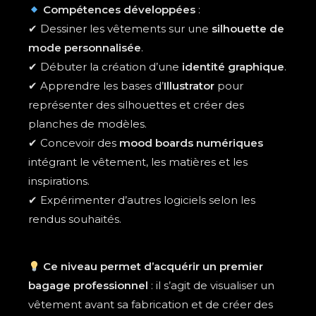
Compétences développées
:
✔ Dessiner les vêtements sur une
silhouette de
mode personnalisée
.
✔ Débuter la création d’une
identité graphique
.
✔ Apprendre les bases d’
Illustrator
pour
représenter des silhouettes et créer des
planches de modèles.
✔ Concevoir des
mood boards numériques
intégrant le vêtement, les matières et les
inspirations.
✔ Expérimenter d’autres logiciels selon les
rendus souhaités.
Ce niveau permet d’acquérir un premier
bagage professionnel
: il s’agit de visualiser un
vêtement avant sa fabrication et de créer des