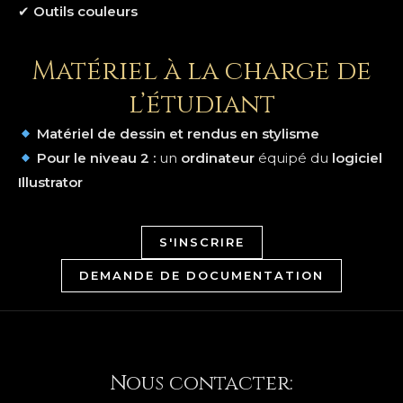
✔
Outils couleurs
Matériel à la charge de
l’étudiant
Matériel de dessin et rendus en stylisme
Pour le niveau 2 :
un
ordinateur
équipé du
logiciel
Illustrator
S'INSCRIRE
DEMANDE DE DOCUMENTATION
Nous contacter: