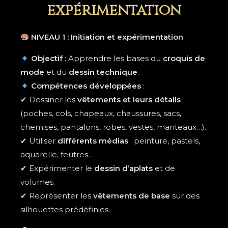
expérimentation
NIVEAU 1 : Initiation et expérimentation
Objectif
: Apprendre les bases du
croquis de
mode
et du
dessin technique
.
Compétences développées
:
✔ Dessiner les
vêtements et leurs détails
(poches, cols, chapeaux, chaussures, sacs,
chemises, pantalons, robes, vestes, manteaux…).
✔ Utiliser
différents médias
: peinture, pastels,
aquarelle, feutres…
✔ Expérimenter le
dessin d’aplats
et de
volumes.
✔ Représenter les
vêtements de base
sur des
silhouettes prédéfinies.