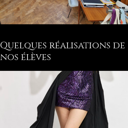
Quelques réalisations de
nos élèves