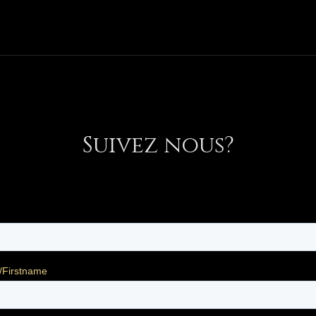
Suivez nous?