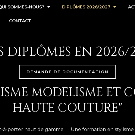
QUI SOMMES-NOUS?
DIPLÔMES 2026/2027
AC
CONTACT
 DIPLÔMES EN 2026/
DEMANDE DE DOCUMENTATION
LISME MODELISME ET C
HAUTE COUTURE"
rêt-à-porter haut de gamme
Une formation en stylisme