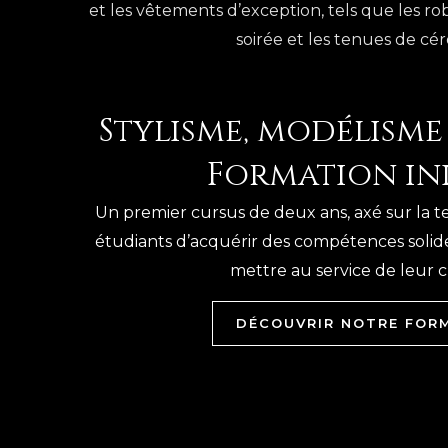
et les vêtements d’exception, tels que les ro
soirée et les tenues de cé
Stylisme, modélisme
Formation ini
Un premier cursus de deux ans, axé sur la 
étudiants d’acquérir des compétences solide
mettre au service de leur cr
DÉCOUVRIR NOTRE FOR