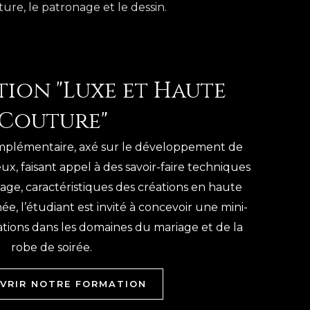
ure, le patronage et le dessin.
tion "Luxe et Haute
Couture"
plémentaire, axé sur le développement de
ux, faisant appel à des savoir-faire techniques
ge, caractéristiques des créations en haute
e, l’étudiant est invité à concevoir une mini-
éations dans les domaines du mariage et de la
robe de soirée.
VRIR NOTRE FORMATION