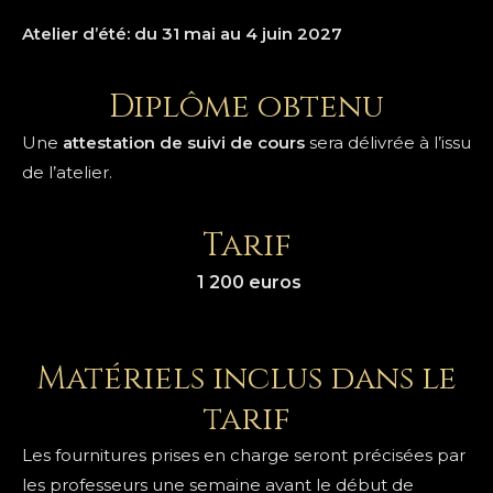
Atelier d’été: du 31 mai au 4 juin 2027
Diplôme obtenu
Une
attestation de suivi de cours
sera délivrée à l’issu
de l’atelier.
Tarif
1 200 euros
Matériels inclus dans le
tarif
Les fournitures prises en charge seront précisées par
les professeurs une semaine avant le début de