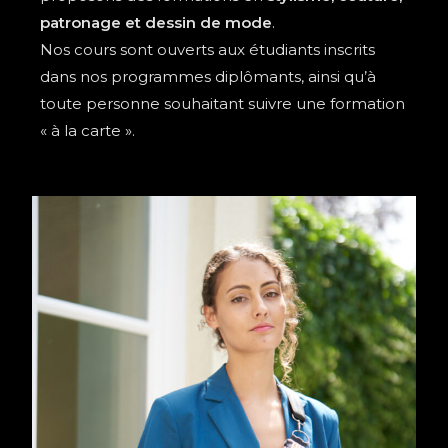
patronage et dessin de mode
.
Nos cours sont ouverts aux étudiants inscrits
dans nos programmes diplômants, ainsi qu’à
toute personne souhaitant suivre une formation
« à la carte ».