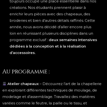
toujours occupé une place essentielle dans nos
créations. Nos étudiants prennent plaisir à
enrichir leurs pièces avec des chapeaux, des
broderies et bien d’autres détails raffinés.
Cette
année, nous avons décidé d’aller encore plus
loin en réunissant plusieurs disciplines dans un
programme exclusif :
deux semaines intensives
dédiées à la conception et à la réalisation
d’accessoires.
Au programme :
Atelier chapeaux
– Découvrez l’art de la chapellerie
en explorant différentes techniques de moulage, de
modelage et d’assemblage. Travaillez des matières
variées comme le feutre, la paille ou le tissu, et