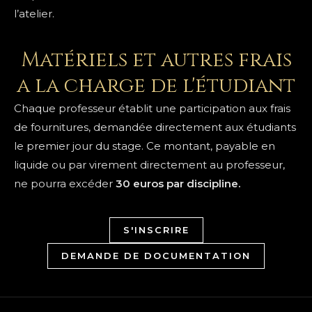
l’atelier.
Matériels et autres frais
a la charge de l'étudiant
Chaque professeur établit une participation aux frais
de fournitures, demandée directement aux étudiants
le premier jour du stage. Ce montant, payable en
liquide ou par virement directement au professeur,
ne pourra excéder
30 euros par discipline.
S'INSCRIRE
DEMANDE DE DOCUMENTATION