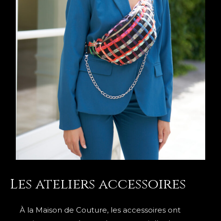
Les ateliers accessoires
À la Maison de Couture, les accessoires ont