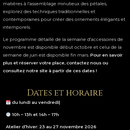
matières à l’assemblage minutieux des pétales,
explorez des techniques traditionnelles et
contemporaines pour créer des ornements élégants et
intemporels.
Le programme détaillé de la semaine d’accessoires de
novembre est disponible début octobre et celui de la
semaine de juin est disponible fin mars.
Pour en savoir
plus et réserver votre place, contactez nous ou
consultez notre site à partir de ces dates !
Dates et horaire
du lundi au vendredi|
10h – 13h et 14h – 17h
Atelier d’hiver: 23 au 27 novembre 2026