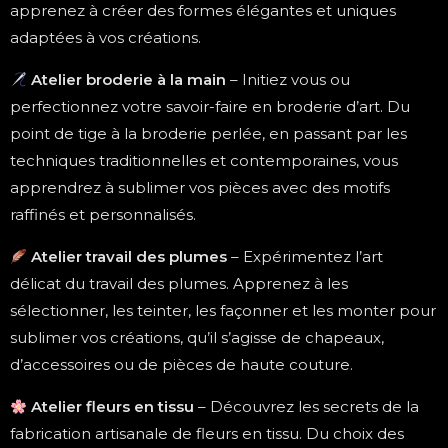
apprenez à créer des formes élégantes et uniques
adaptées à vos créations.
Atelier broderie à la main
– Initiez vous ou
perfectionnez votre savoir-faire en broderie d’art. Du
point de tige à la broderie perlée, en passant par les
techniques traditionnelles et contemporaines, vous
apprendrez à sublimer vos pièces avec des motifs
raffinés et personnalisés.
Atelier travail des plumes
– Expérimentez l’art
délicat du travail des plumes. Apprenez à les
sélectionner, les teinter, les façonner et les monter pour
sublimer vos créations, qu’il s’agisse de chapeaux,
d’accessoires ou de pièces de haute couture.
Atelier fleurs en tissu
– Découvrez les secrets de la
fabrication artisanale de fleurs en tissu. Du choix des