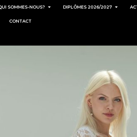
QUI SOMMES-NOUS?
DIPLÔMES 2026/2027
AC
CONTACT