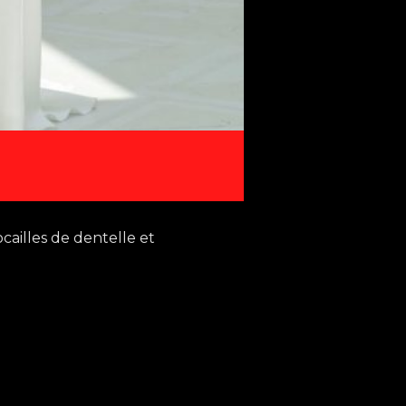
cailles de dentelle et