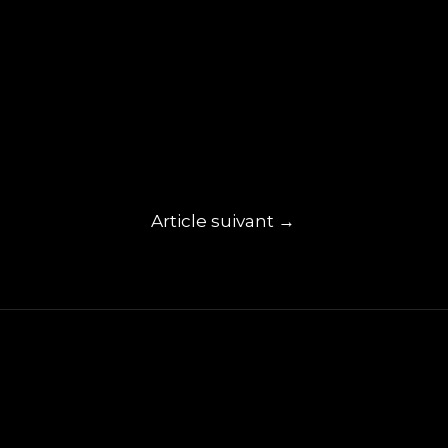
Article suivant
→