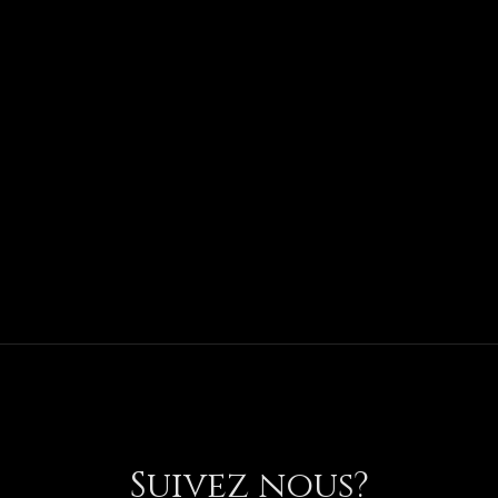
Suivez nous?