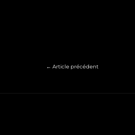
←
Article précédent