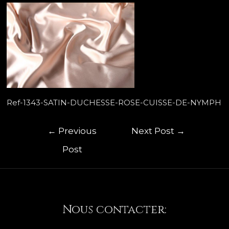
Ref-1343-SATIN-DUCHESSE-ROSE-CUISSE-DE-NYMPH
←
Previous
Next Post
→
Post
Nous contacter: