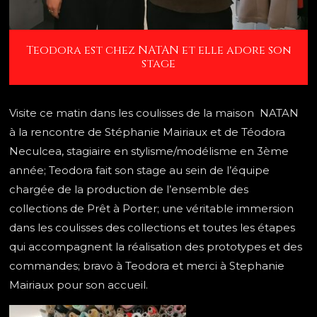
Teodora est chez NATAN et elle adore son
stage
Visite ce matin dans les coulisses de la maison NATAN
à la rencontre de Stéphanie Mairiaux et de Téodora
Neculcea, stagiaire en stylisme/modélisme en 3ème
année; Teodora fait son stage au sein de l’équipe
chargée de la production de l’ensemble des
collections de Prêt à Porter; une véritable immersion
dans les coulisses des collections et toutes les étapes
qui accompagnent la réalisation des prototypes et des
commandes; bravo à Teodora et merci à Stephanie
Mairiaux pour son accueil.