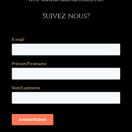
Suivez nous?