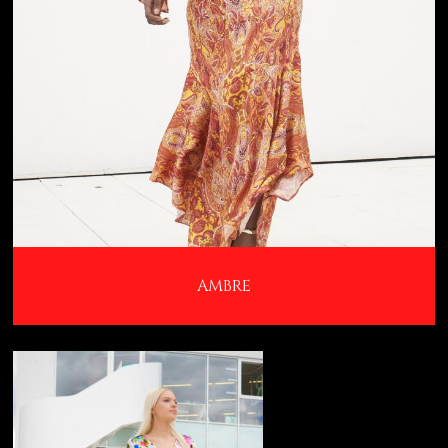
AMBRE