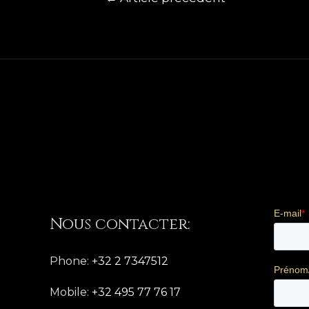
Nous contacter:
Phone:
+32 2 7347512
Mobile:
+32 495 77 76 17