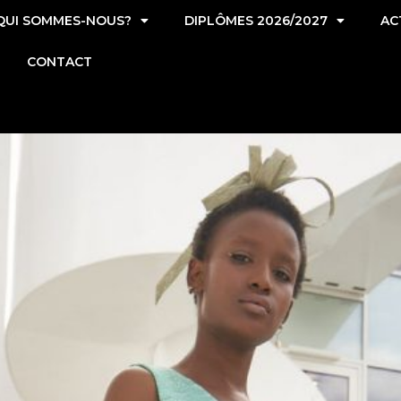
QUI SOMMES-NOUS?
DIPLÔMES 2026/2027
AC
CONTACT