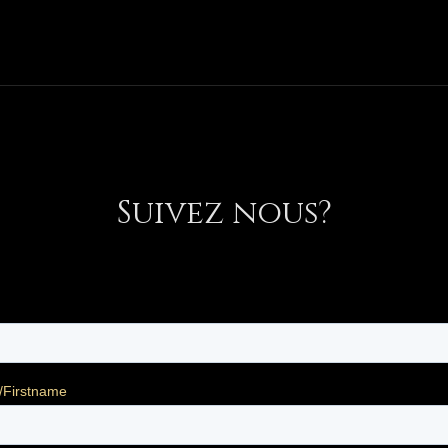
Suivez nous?