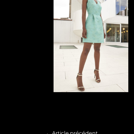
←
Article précédent