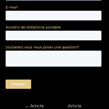
←
Article
Article