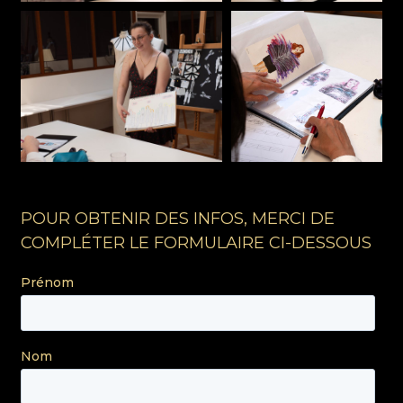
POUR OBTENIR DES INFOS, MERCI DE
COMPLÉTER LE FORMULAIRE CI-DESSOUS