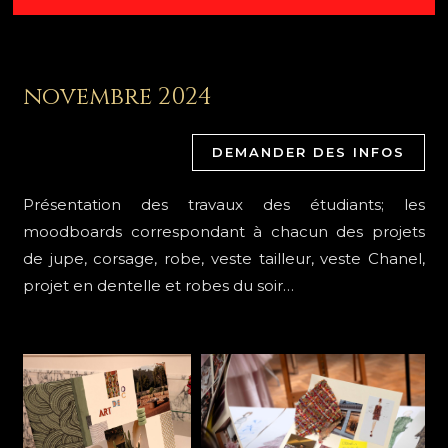
novembre 2024
DEMANDER DES INFOS
Présentation des travaux des étudiants; les
moodboards correspondant à chacun des projets
de jupe, corsage, robe, veste tailleur, veste Chanel,
projet en dentelle et robes du soir…