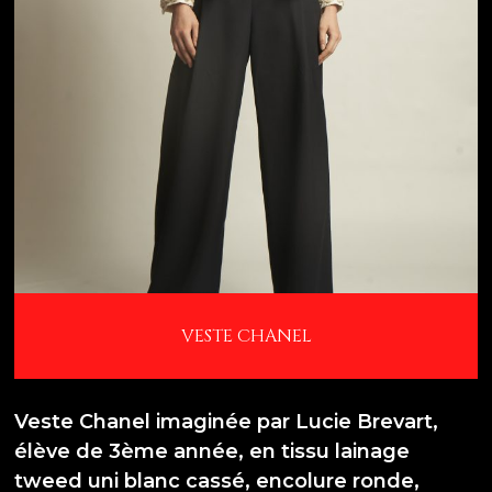
VESTE CHANEL
Veste Chanel imaginée par Lucie Brevart,
élève de 3ème année, en tissu lainage
tweed uni blanc cassé, encolure ronde,