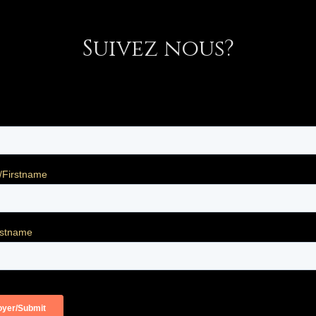
Suivez nous?