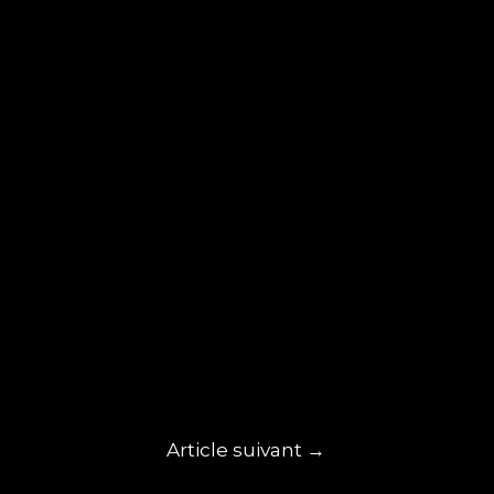
Article suivant
→