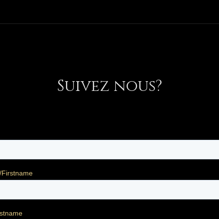
Suivez nous?