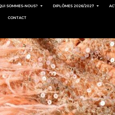
QUI SOMMES-NOUS?
DIPLÔMES 2026/2027
AC
CONTACT