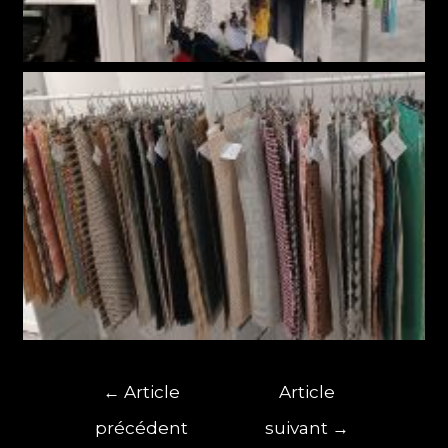
←
Article
Article
précédent
suivant
→