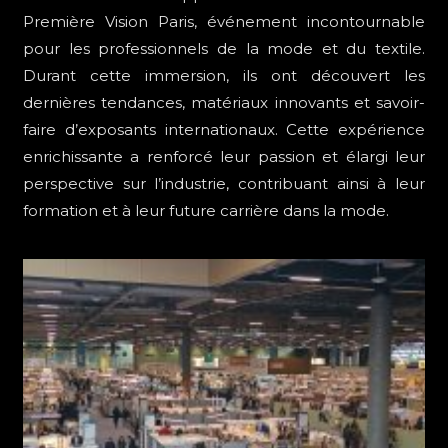
Première Vision Paris, événement incontournable
pour les professionnels de la mode et du textile.
Durant cette immersion, ils ont découvert les
dernières tendances, matériaux innovants et savoir-
faire d’exposants internationaux. Cette expérience
enrichissante a renforcé leur passion et élargi leur
perspective sur l’industrie, contribuant ainsi à leur
formation et à leur future carrière dans la mode.