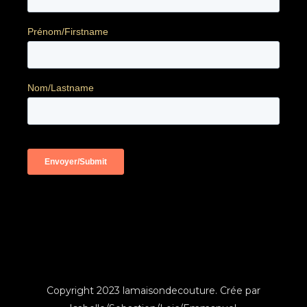
Copyright 2023 lamaisondecouture. Crée par