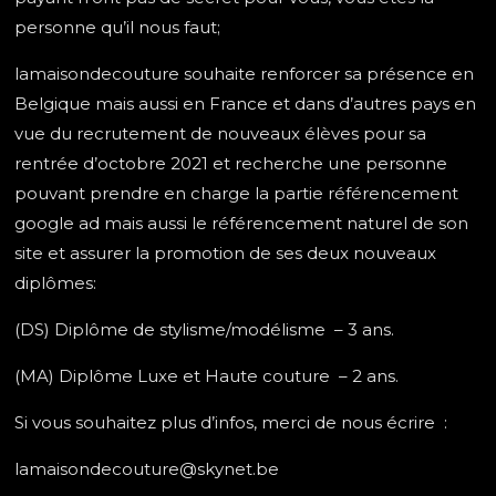
personne qu’il nous faut;
lamaisondecouture souhaite renforcer sa présence en
Belgique mais aussi en France et dans d’autres pays en
vue du recrutement de nouveaux élèves pour sa
rentrée d’octobre 2021 et recherche une personne
pouvant prendre en charge la partie référencement
google ad mais aussi le référencement naturel de son
site et assurer la promotion de ses deux nouveaux
diplômes:
(DS) Diplôme de stylisme/modélisme – 3 ans.
(MA) Diplôme Luxe et Haute couture – 2 ans.
Si vous souhaitez plus d’infos, merci de nous écrire :
lamaisondecouture@skynet.be