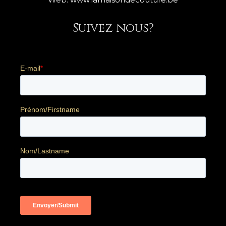
Suivez nous?